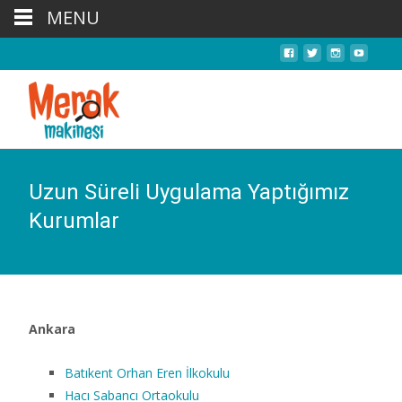
MENU
Uzun Süreli Uygulama Yaptığımız
Kurumlar
Ankara
Batıkent Orhan Eren İlkokulu
Hacı Sabancı Ortaokulu