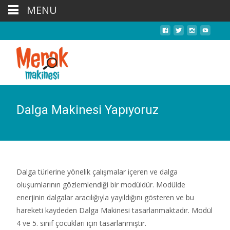
MENU
Dalga Makinesi Yapıyoruz
Dalga türlerine yönelik çalışmalar içeren ve dalga
oluşumlarının gözlemlendiği bir modüldür. Modülde
enerjinin dalgalar aracılığıyla yayıldığını gösteren ve bu
hareketi kaydeden Dalga Makinesi tasarlanmaktadır. Modül
4 ve 5. sınıf çocukları için tasarlanmıştır.