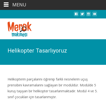
MENU
Helikopter Tasarlıyoruz
Helikopterin parçalarını öğrenip farklı nesnelerin uçuş
prensibini kavramalarını sağlayan bir modüldür. Modülde 5
kuruş taşıyan bir helikopter tasarlanmaktadır. Modül 4 ve 5.
sınıf çocukları için tasarlanmıştır.