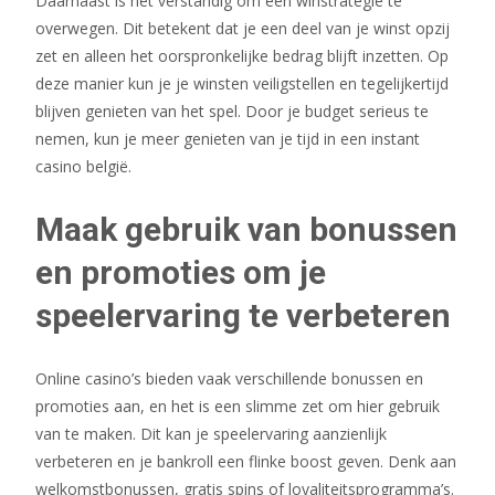
Daarnaast is het verstandig om een winstrategie te
overwegen. Dit betekent dat je een deel van je winst opzij
zet en alleen het oorspronkelijke bedrag blijft inzetten. Op
deze manier kun je je winsten veiligstellen en tegelijkertijd
blijven genieten van het spel. Door je budget serieus te
nemen, kun je meer genieten van je tijd in een instant
casino belgië.
Maak gebruik van bonussen
en promoties om je
speelervaring te verbeteren
Online casino’s bieden vaak verschillende bonussen en
promoties aan, en het is een slimme zet om hier gebruik
van te maken. Dit kan je speelervaring aanzienlijk
verbeteren en je bankroll een flinke boost geven. Denk aan
welkomstbonussen, gratis spins of loyaliteitsprogramma’s.