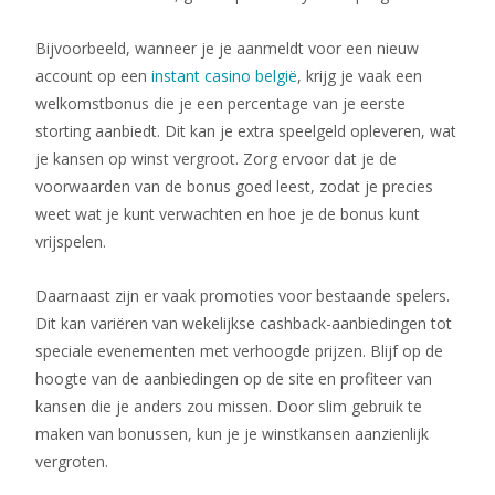
Bijvoorbeeld, wanneer je je aanmeldt voor een nieuw
account op een
instant casino belgië
, krijg je vaak een
welkomstbonus die je een percentage van je eerste
storting aanbiedt. Dit kan je extra speelgeld opleveren, wat
je kansen op winst vergroot. Zorg ervoor dat je de
voorwaarden van de bonus goed leest, zodat je precies
weet wat je kunt verwachten en hoe je de bonus kunt
vrijspelen.
Daarnaast zijn er vaak promoties voor bestaande spelers.
Dit kan variëren van wekelijkse cashback-aanbiedingen tot
speciale evenementen met verhoogde prijzen. Blijf op de
hoogte van de aanbiedingen op de site en profiteer van
kansen die je anders zou missen. Door slim gebruik te
maken van bonussen, kun je je winstkansen aanzienlijk
vergroten.