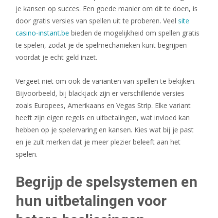
je kansen op succes. Een goede manier om dit te doen, is
door gratis versies van spellen uit te proberen. Veel
site
casino-instant.be
bieden de mogelijkheid om spellen gratis
te spelen, zodat je de spelmechanieken kunt begrijpen
voordat je echt geld inzet.
Vergeet niet om ook de varianten van spellen te bekijken.
Bijvoorbeeld, bij blackjack zijn er verschillende versies
zoals Europees, Amerikaans en Vegas Strip. Elke variant
heeft zijn eigen regels en uitbetalingen, wat invloed kan
hebben op je spelervaring en kansen. Kies wat bij je past
en je zult merken dat je meer plezier beleeft aan het
spelen.
Begrijp de spelsystemen en
hun uitbetalingen voor