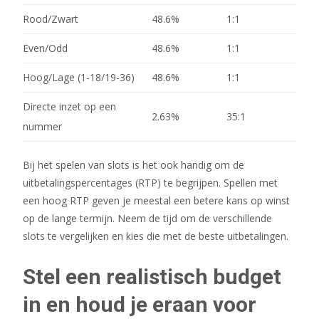
Rood/Zwart
48.6%
1:1
Even/Odd
48.6%
1:1
Hoog/Lage (1-18/19-36)
48.6%
1:1
Directe inzet op een
2.63%
35:1
nummer
Bij het spelen van slots is het ook handig om de
uitbetalingspercentages (RTP) te begrijpen. Spellen met
een hoog RTP geven je meestal een betere kans op winst
op de lange termijn. Neem de tijd om de verschillende
slots te vergelijken en kies die met de beste uitbetalingen.
Stel een realistisch budget
in en houd je eraan voor