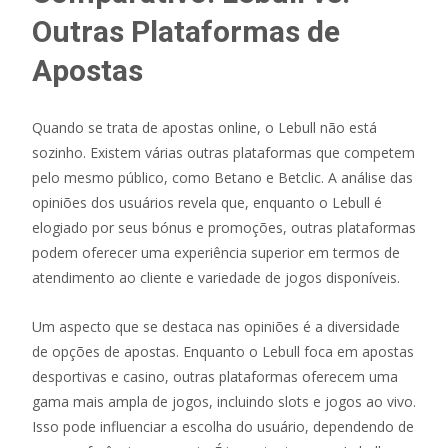
Outras Plataformas de
Apostas
Quando se trata de apostas online, o Lebull não está
sozinho. Existem várias outras plataformas que competem
pelo mesmo público, como Betano e Betclic. A análise das
opiniões dos usuários revela que, enquanto o Lebull é
elogiado por seus bónus e promoções, outras plataformas
podem oferecer uma experiência superior em termos de
atendimento ao cliente e variedade de jogos disponíveis.
Um aspecto que se destaca nas opiniões é a diversidade
de opções de apostas. Enquanto o Lebull foca em apostas
desportivas e casino, outras plataformas oferecem uma
gama mais ampla de jogos, incluindo slots e jogos ao vivo.
Isso pode influenciar a escolha do usuário, dependendo de