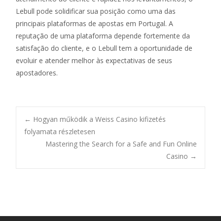
Lebull pode solidificar sua posição como uma das
principais plataformas de apostas em Portugal. A
reputação de uma plataforma depende fortemente da
satisfação do cliente, e o Lebull tem a oportunidade de
evoluir e atender melhor às expectativas de seus
apostadores.
Post
←
Hogyan működik a Weiss Casino kifizetés
folyamata részletesen
Mastering the Search for a Safe and Fun Online
navigation
Casino
→