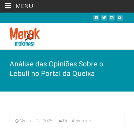
MENU
Análise das Opiniões Sobre o
Lebull no Portal da Queixa
Ağustos 12, 2025
Uncategorized